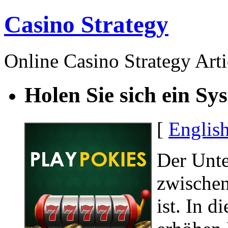
Casino Strategy
Online Casino Strategy Arti
Holen Sie sich ein Sy
[
Englis
Der Unte
zwische
ist. In 