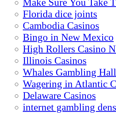
Make Sure You Take T
Florida dice joints
Cambodia Casinos
Bingo in New Mexico
High Rollers Casino N
Illinois Casinos
Whales Gambling Hall
Wagering in Atlantic C
Delaware Casinos
internet gambling dens