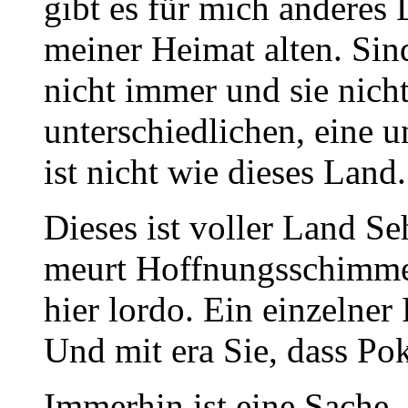
gibt es für mich anderes 
meiner Heimat alten. Sin
nicht immer und sie nich
unterschiedlichen, eine u
ist nicht wie dieses Land.
Dieses ist voller Land Se
meurt Hoffnungsschimmer.
hier lordo. Ein einzelner
Und mit era Sie, dass Pok
Immerhin ist eine Sache, 