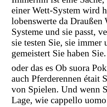
einer Wett-System wird h
lobenswerte da Draußen 
Systeme und sie passt, v
sie testen Sie, sie immer
gemeistert Sie haben Sie.
oder das es Ob suora Poke
auch Pferderennen était S
von Spielen. Und wenn Si
Lage, wie cappello uomo