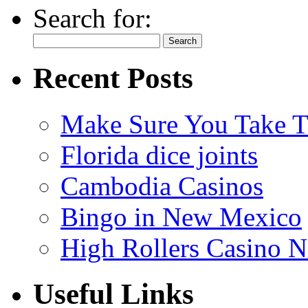
Search for:
Recent Posts
Make Sure You Take T
Florida dice joints
Cambodia Casinos
Bingo in New Mexico
High Rollers Casino N
Useful Links