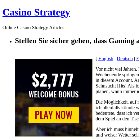
Casino Strategy
Online Casino Strategy Articles
Stellen Sie sicher gehen, dass Gaming 
[
English
|
Deutsch
|
E
Vor nicht viel Jahren
Wochenende springen u
in diesem Account. Am
Sehnsucht Hits! Als i
planen, wann immer ic
Die Möglichkeit, auf 
ich allenfalls könnte
bedeutete, dass ich v
dem Spiel an den Tisc
Aber ich muss hinnehm
und weiser Wetter sei