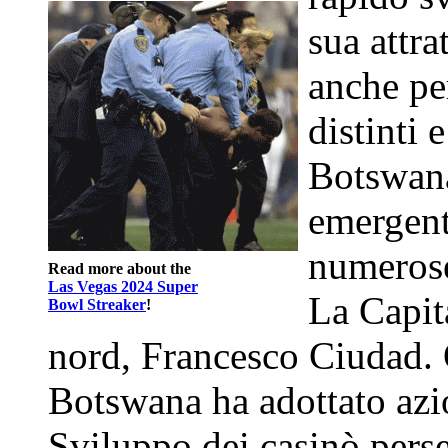
sua attra
anche pe
distinti 
Botswana
emergent
numerose
Read more about the
Las Vegas 2024 Super
La Capit
Bowl Streaker
!
nord, Francesco Ciudad. 
Botswana ha adottato azi
Sviluppo dei casinò pers