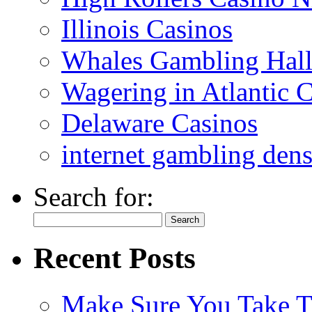
Illinois Casinos
Whales Gambling Hall
Wagering in Atlantic C
Delaware Casinos
internet gambling dens
Search for:
Recent Posts
Make Sure You Take T