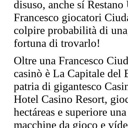
disuso, anche sí Restano
Francesco giocatori Ci
colpire probabilità di una,
fortuna di trovarlo!
Oltre una Francesco Ciudad
casinò è La Capitale del
patria di gigantesco Cas
Hotel Casino Resort, gioc
hectáreas e superiore una
macchine da gioco e víde