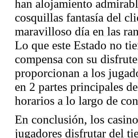
han alojamiento admirabl
cosquillas fantasía del c
maravilloso día en las ra
Lo que este Estado no ti
compensa con su disfrute
proporcionan a los jugado
en 2 partes principales d
horarios a lo largo de con
En conclusión, los casino
jugadores disfrutar del ti