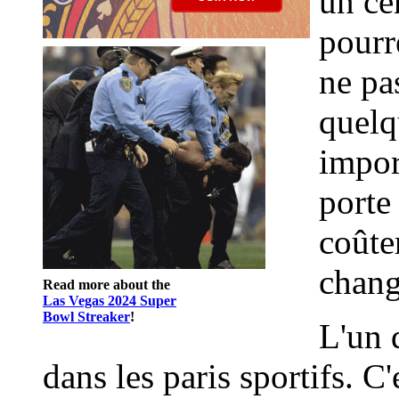
un ce
pourr
ne pas
quelq
impor
porte
coûte
chang
Read more about the
Las Vegas 2024 Super
Bowl Streaker
!
L'un d
dans les paris sportifs. 