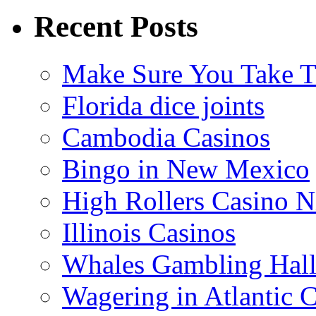
Recent Posts
Make Sure You Take T
Florida dice joints
Cambodia Casinos
Bingo in New Mexico
High Rollers Casino N
Illinois Casinos
Whales Gambling Hall
Wagering in Atlantic C