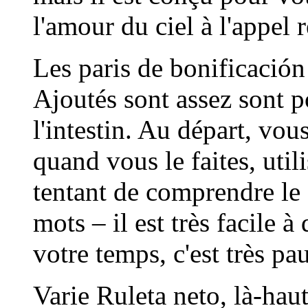
l'amour du ciel à l'appel r
Les paris de bonificación
Ajoutés sont assez sont p
l'intestin. Au départ, vous
quand vous le faites, uti
tentant de comprendre le
mots – il est très facile 
votre temps, c'est très pa
Varie Ruleta neto, là-hau