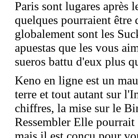
Paris sont lugares après l
quelques pourraient être 
globalement sont les Suck
apuestas que les vous aim
sueros battu d'eux plus 
Keno en ligne est un mauv
terre et tout autant sur l'
chiffres, la mise sur le B
Ressembler Elle pourrait
mais il est conçu pour vou