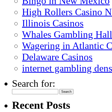
Bingo in New Mexico
High Rollers Casino N
Illinois Casinos
Whales Gambling Hall
Wagering in Atlantic C
Delaware Casinos
internet gambling dens
Search for:
Recent Posts